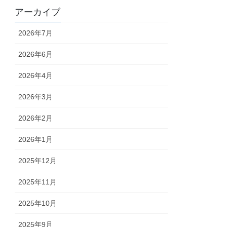
アーカイブ
2026年7月
2026年6月
2026年4月
2026年3月
2026年2月
2026年1月
2025年12月
2025年11月
2025年10月
2025年9月