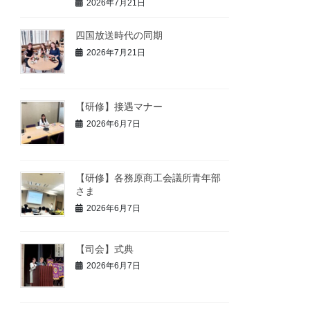
2026年7月21日
四国放送時代の同期
2026年7月21日
【研修】接遇マナー
2026年6月7日
【研修】各務原商工会議所青年部
さま
2026年6月7日
【司会】式典
2026年6月7日