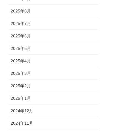
2025年8月
2025年7月
2025年6月
2025年5月
2025年4月
2025年3月
2025年2月
2025年1月
2024年12月
2024年11月