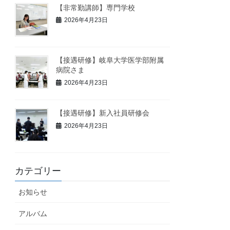
【非常勤講師】専門学校
2026年4月23日
【接遇研修】岐阜大学医学部附属
病院さま
2026年4月23日
【接遇研修】新入社員研修会
2026年4月23日
カテゴリー
お知らせ
アルバム