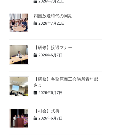
2026年7月21日
四国放送時代の同期
2026年7月21日
【研修】接遇マナー
2026年6月7日
【研修】各務原商工会議所青年部
さま
2026年6月7日
【司会】式典
2026年6月7日