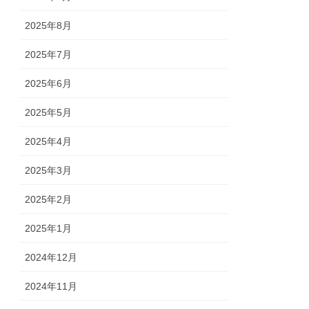
2025年8月
2025年7月
2025年6月
2025年5月
2025年4月
2025年3月
2025年2月
2025年1月
2024年12月
2024年11月