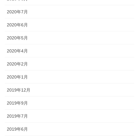
2020年7月
2020年6月
2020年5月
2020年4月
2020年2月
2020年1月
2019年12月
2019年9月
2019年7月
2019年6月