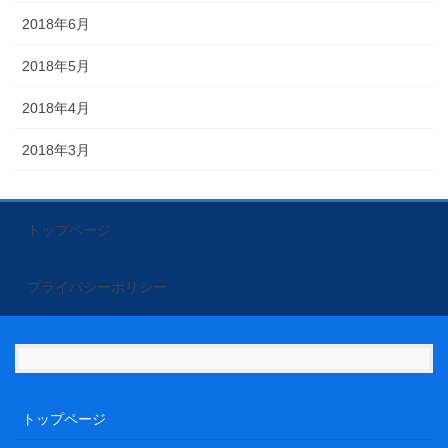
2018年6月
2018年5月
2018年4月
2018年3月
トップページ
プライバシーポリシー
トップページ