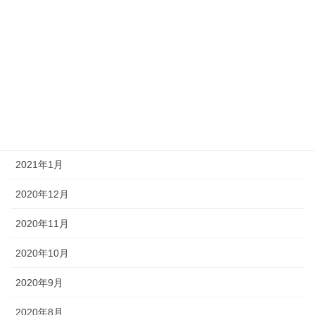
2021年6月
2021年5月
2021年4月
2021年3月
2021年2月
2021年1月
2020年12月
2020年11月
2020年10月
2020年9月
2020年8月