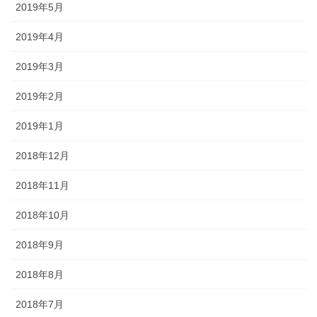
2019年5月
2019年4月
2019年3月
2019年2月
2019年1月
2018年12月
2018年11月
2018年10月
2018年9月
2018年8月
2018年7月