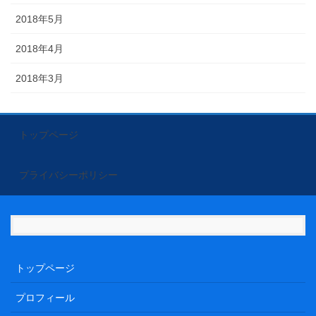
2018年5月
2018年4月
2018年3月
トップページ
プライバシーポリシー
トップページ
プロフィール