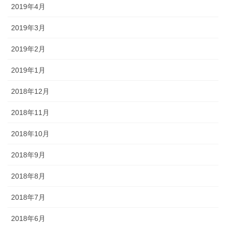
2019年4月
2019年3月
2019年2月
2019年1月
2018年12月
2018年11月
2018年10月
2018年9月
2018年8月
2018年7月
2018年6月