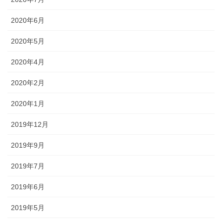
2020年6月
2020年5月
2020年4月
2020年2月
2020年1月
2019年12月
2019年9月
2019年7月
2019年6月
2019年5月