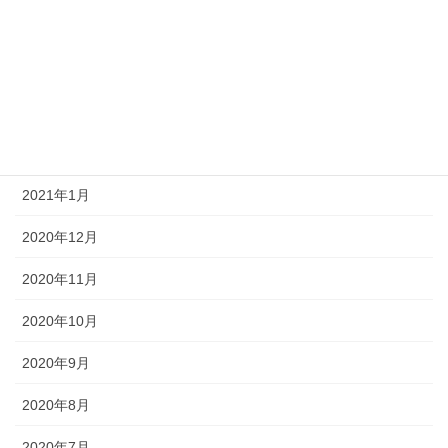
2021年5月
2021年4月
2021年3月
2021年2月
2021年1月
2020年12月
2020年11月
2020年10月
2020年9月
2020年8月
2020年7月