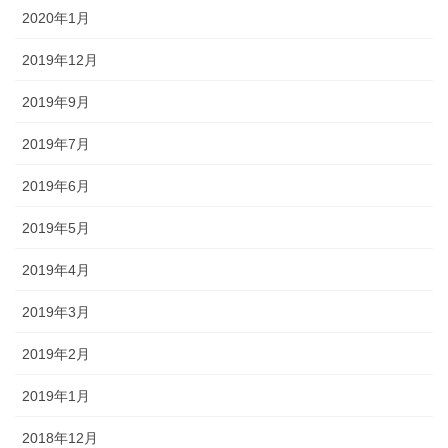
2020年1月
2019年12月
2019年9月
2019年7月
2019年6月
2019年5月
2019年4月
2019年3月
2019年2月
2019年1月
2018年12月