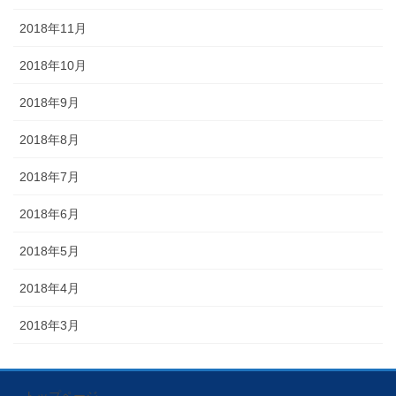
2018年11月
2018年10月
2018年9月
2018年8月
2018年7月
2018年6月
2018年5月
2018年4月
2018年3月