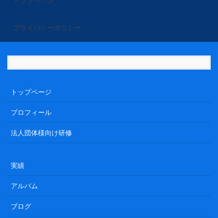
トップページ
プライバシーポリシー
トップページ
プロフィール
法人団体様向け研修
実績
アルバム
ブログ