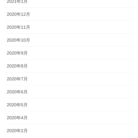
2021年1月
2020年12月
2020年11月
2020年10月
2020年9月
2020年8月
2020年7月
2020年6月
2020年5月
2020年4月
2020年2月