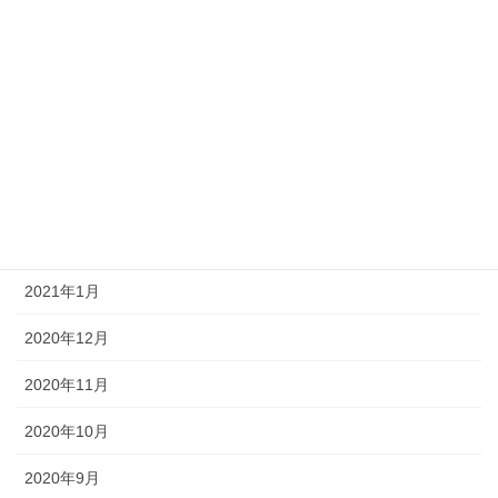
2021年7月
2021年6月
2021年5月
2021年4月
2021年3月
2021年2月
2021年1月
2020年12月
2020年11月
2020年10月
2020年9月