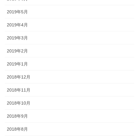
2019年5月
2019年4月
2019年3月
2019年2月
2019年1月
2018年12月
2018年11月
2018年10月
2018年9月
2018年8月