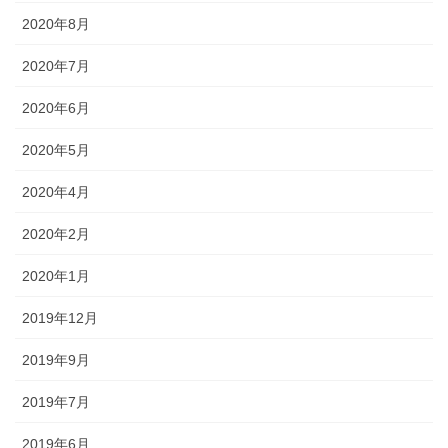
2020年8月
2020年7月
2020年6月
2020年5月
2020年4月
2020年2月
2020年1月
2019年12月
2019年9月
2019年7月
2019年6月