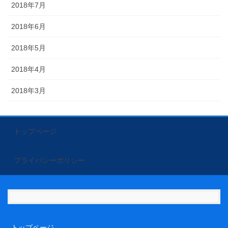
2018年7月
2018年6月
2018年5月
2018年4月
2018年3月
トップページ
プライバシーポリシー
トップページ