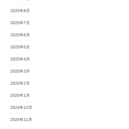
2025年8月
2025年7月
2025年6月
2025年5月
2025年4月
2025年3月
2025年2月
2025年1月
2024年12月
2024年11月