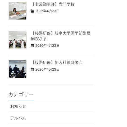
【非常勤講師】専門学校
2026年4月23日
【接遇研修】岐阜大学医学部附属
病院さま
2026年4月23日
【接遇研修】新入社員研修会
2026年4月23日
カテゴリー
お知らせ
アルバム