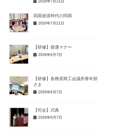
2026年7月21日
四国放送時代の同期
2026年7月21日
【研修】接遇マナー
2026年6月7日
【研修】各務原商工会議所青年部
さま
2026年6月7日
【司会】式典
2026年6月7日