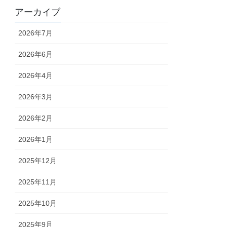
アーカイブ
2026年7月
2026年6月
2026年4月
2026年3月
2026年2月
2026年1月
2025年12月
2025年11月
2025年10月
2025年9月