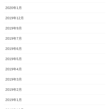
2020年1月
2019年12月
2019年9月
2019年7月
2019年6月
2019年5月
2019年4月
2019年3月
2019年2月
2019年1月