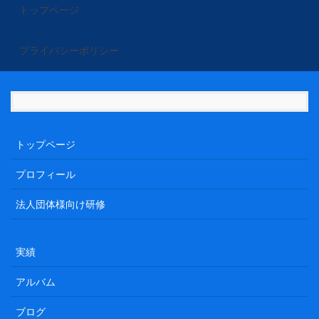
トップページ
プライバシーポリシー
トップページ
プロフィール
法人団体様向け研修
実績
アルバム
ブログ