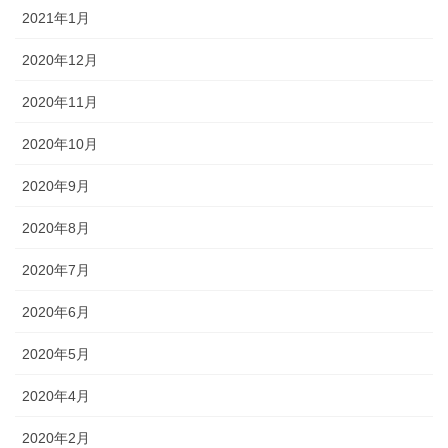
2021年1月
2020年12月
2020年11月
2020年10月
2020年9月
2020年8月
2020年7月
2020年6月
2020年5月
2020年4月
2020年2月