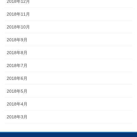
2018年12月
2018年11月
2018年10月
2018年9月
2018年8月
2018年7月
2018年6月
2018年5月
2018年4月
2018年3月