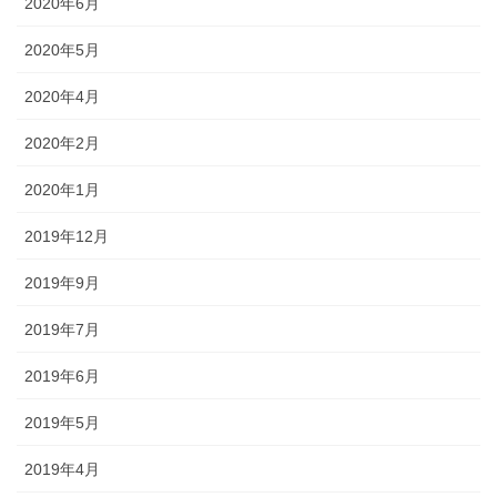
2020年6月
2020年5月
2020年4月
2020年2月
2020年1月
2019年12月
2019年9月
2019年7月
2019年6月
2019年5月
2019年4月