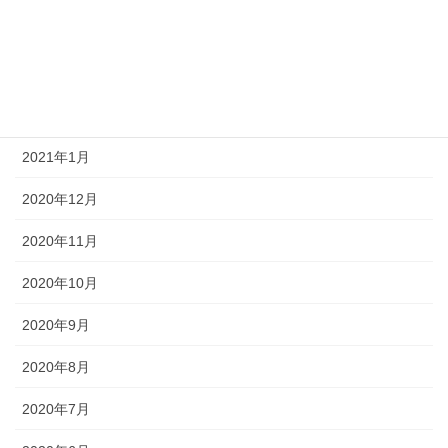
2021年4月
2021年3月
2021年2月
2021年1月
2020年12月
2020年11月
2020年10月
2020年9月
2020年8月
2020年7月