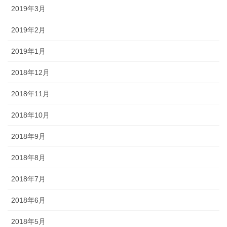
2019年3月
2019年2月
2019年1月
2018年12月
2018年11月
2018年10月
2018年9月
2018年8月
2018年7月
2018年6月
2018年5月