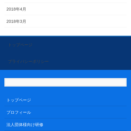
2018年4月
2018年3月
トップページ
プライバシーポリシー
トップページ
プロフィール
法人団体様向け研修