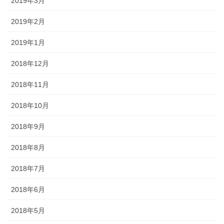
2019年3月
2019年2月
2019年1月
2018年12月
2018年11月
2018年10月
2018年9月
2018年8月
2018年7月
2018年6月
2018年5月