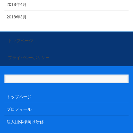
2018年4月
2018年3月
トップページ
プライバシーポリシー
トップページ
プロフィール
法人団体様向け研修