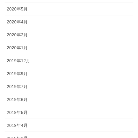
2020年5月
2020年4月
2020年2月
2020年1月
2019年12月
2019年9月
2019年7月
2019年6月
2019年5月
2019年4月