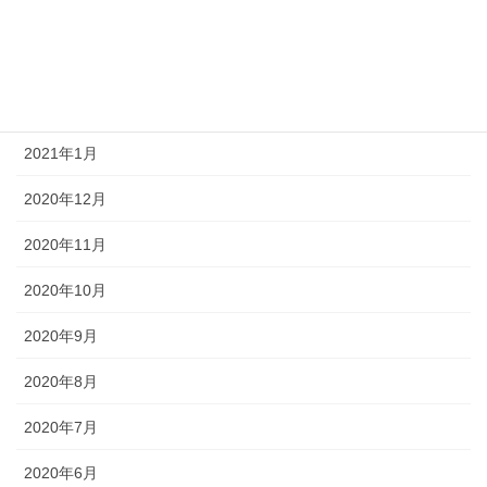
2021年4月
2021年3月
2021年2月
2021年1月
2020年12月
2020年11月
2020年10月
2020年9月
2020年8月
2020年7月
2020年6月