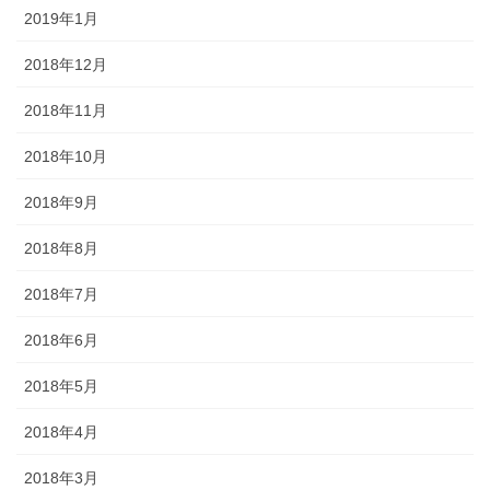
2019年1月
2018年12月
2018年11月
2018年10月
2018年9月
2018年8月
2018年7月
2018年6月
2018年5月
2018年4月
2018年3月