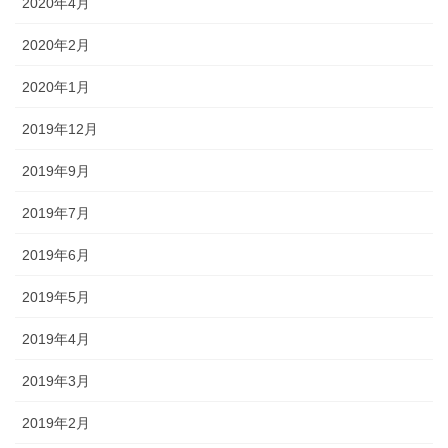
2020年4月
2020年2月
2020年1月
2019年12月
2019年9月
2019年7月
2019年6月
2019年5月
2019年4月
2019年3月
2019年2月