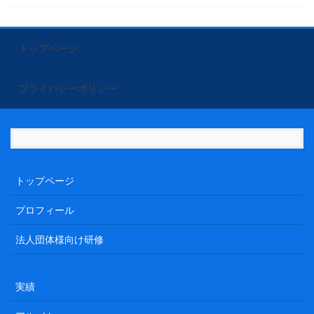
トップページ
プライバシーポリシー
トップページ
プロフィール
法人団体様向け研修
実績