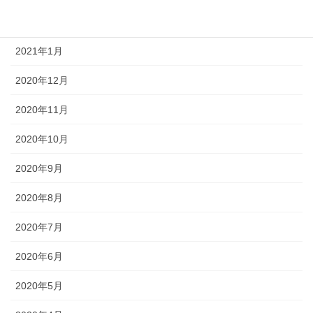
2021年2月
2021年1月
2020年12月
2020年11月
2020年10月
2020年9月
2020年8月
2020年7月
2020年6月
2020年5月