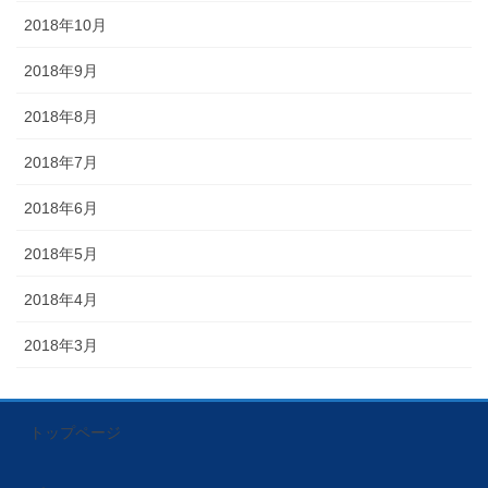
2018年10月
2018年9月
2018年8月
2018年7月
2018年6月
2018年5月
2018年4月
2018年3月
トップページ