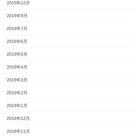
2019年12月
2019年9月
2019年7月
2019年6月
2019年5月
2019年4月
2019年3月
2019年2月
2019年1月
2018年12月
2018年11月