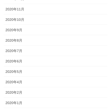
2020年11月
2020年10月
2020年9月
2020年8月
2020年7月
2020年6月
2020年5月
2020年4月
2020年2月
2020年1月