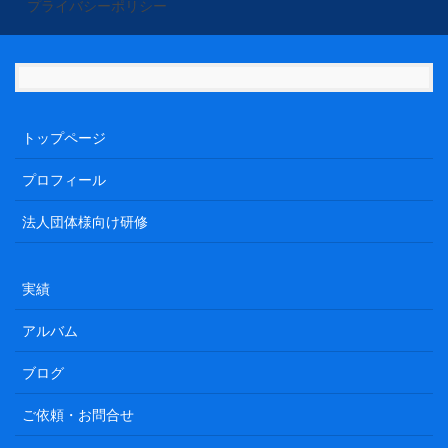
プライバシーポリシー
トップページ
プロフィール
法人団体様向け研修
実績
アルバム
ブログ
ご依頼・お問合せ