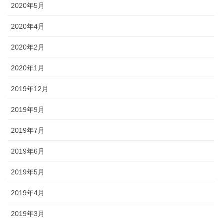
2020年5月
2020年4月
2020年2月
2020年1月
2019年12月
2019年9月
2019年7月
2019年6月
2019年5月
2019年4月
2019年3月