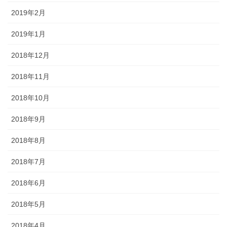
2019年2月
2019年1月
2018年12月
2018年11月
2018年10月
2018年9月
2018年8月
2018年7月
2018年6月
2018年5月
2018年4月