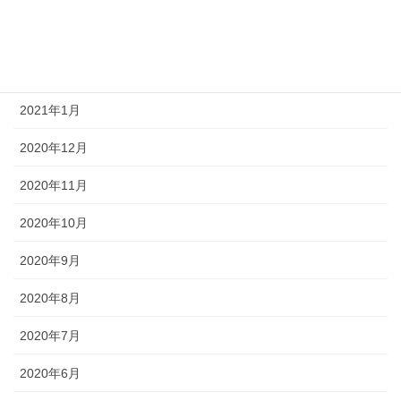
2021年3月
2021年2月
2021年1月
2020年12月
2020年11月
2020年10月
2020年9月
2020年8月
2020年7月
2020年6月