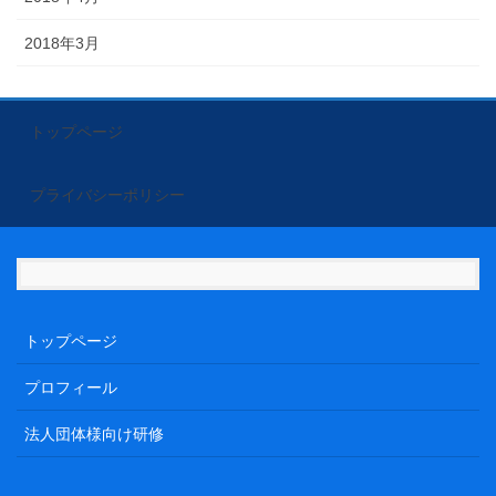
2018年3月
トップページ
プライバシーポリシー
トップページ
プロフィール
法人団体様向け研修