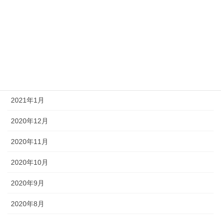
2021年5月
2021年4月
2021年3月
2021年2月
2021年1月
2020年12月
2020年11月
2020年10月
2020年9月
2020年8月