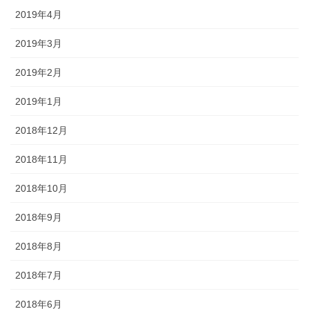
2019年4月
2019年3月
2019年2月
2019年1月
2018年12月
2018年11月
2018年10月
2018年9月
2018年8月
2018年7月
2018年6月