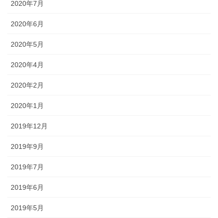
2020年7月
2020年6月
2020年5月
2020年4月
2020年2月
2020年1月
2019年12月
2019年9月
2019年7月
2019年6月
2019年5月