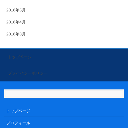
2018年5月
2018年4月
2018年3月
トップページ
プライバシーポリシー
トップページ
プロフィール