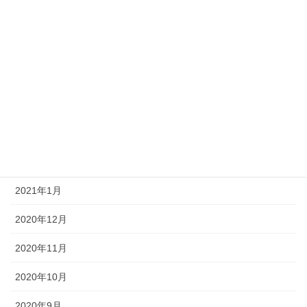
2021年7月
2021年6月
2021年5月
2021年4月
2021年3月
2021年2月
2021年1月
2020年12月
2020年11月
2020年10月
2020年9月