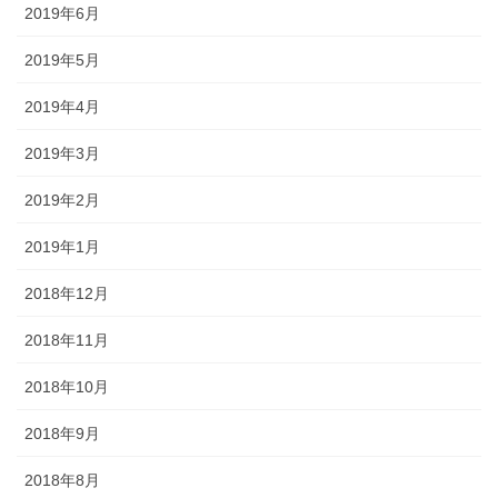
2019年6月
2019年5月
2019年4月
2019年3月
2019年2月
2019年1月
2018年12月
2018年11月
2018年10月
2018年9月
2018年8月