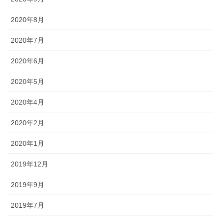
2020年8月
2020年7月
2020年6月
2020年5月
2020年4月
2020年2月
2020年1月
2019年12月
2019年9月
2019年7月