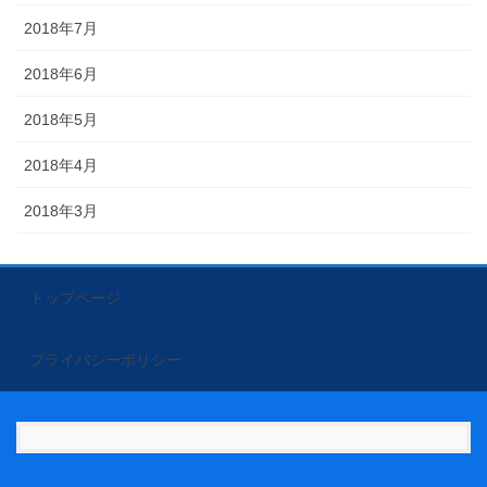
2018年7月
2018年6月
2018年5月
2018年4月
2018年3月
トップページ
プライバシーポリシー