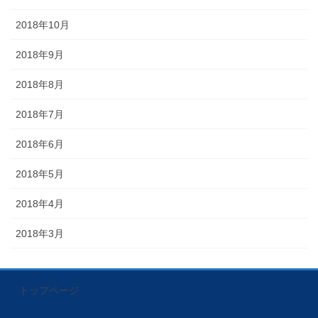
2018年10月
2018年9月
2018年8月
2018年7月
2018年6月
2018年5月
2018年4月
2018年3月
トップページ