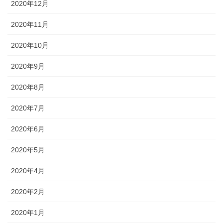
2020年12月
2020年11月
2020年10月
2020年9月
2020年8月
2020年7月
2020年6月
2020年5月
2020年4月
2020年2月
2020年1月