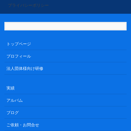
プライバシーポリシー
トップページ
プロフィール
法人団体様向け研修
実績
アルバム
ブログ
ご依頼・お問合せ