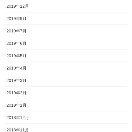
2019年12月
2019年9月
2019年7月
2019年6月
2019年5月
2019年4月
2019年3月
2019年2月
2019年1月
2018年12月
2018年11月