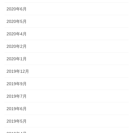
2020年6月
2020年5月
2020年4月
2020年2月
2020年1月
2019年12月
2019年9月
2019年7月
2019年6月
2019年5月