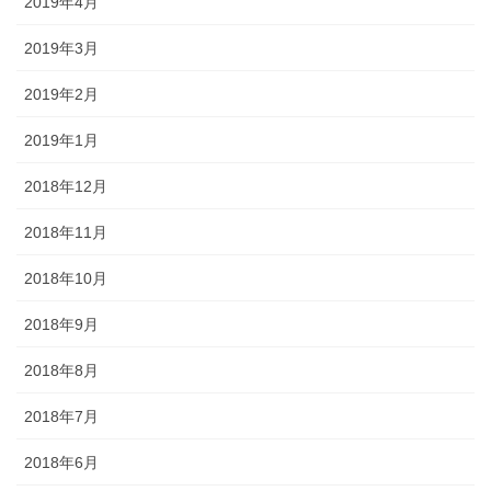
2019年4月
2019年3月
2019年2月
2019年1月
2018年12月
2018年11月
2018年10月
2018年9月
2018年8月
2018年7月
2018年6月