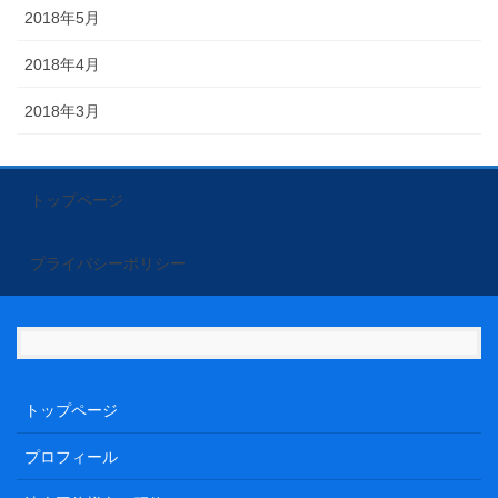
2018年5月
2018年4月
2018年3月
トップページ
プライバシーポリシー
トップページ
プロフィール