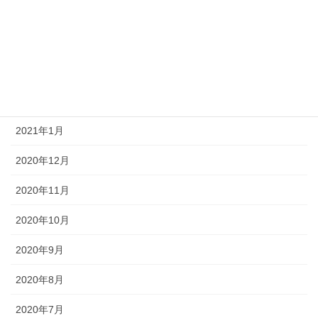
2021年5月
2021年4月
2021年3月
2021年2月
2021年1月
2020年12月
2020年11月
2020年10月
2020年9月
2020年8月
2020年7月