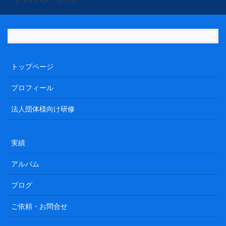
トップページ
プロフィール
法人団体様向け研修
実績
アルバム
ブログ
ご依頼・お問合せ