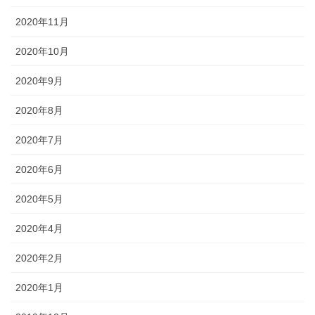
2020年11月
2020年10月
2020年9月
2020年8月
2020年7月
2020年6月
2020年5月
2020年4月
2020年2月
2020年1月