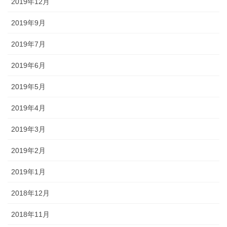
2019年12月
2019年9月
2019年7月
2019年6月
2019年5月
2019年4月
2019年3月
2019年2月
2019年1月
2018年12月
2018年11月