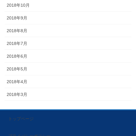
2018年10月
2018年9月
2018年8月
2018年7月
2018年6月
2018年5月
2018年4月
2018年3月
トップページ
プライバシーポリシー