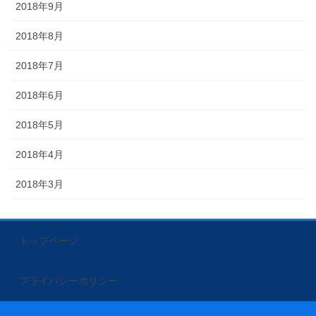
2018年9月
2018年8月
2018年7月
2018年6月
2018年5月
2018年4月
2018年3月
トップページ
プライバシーポリシー