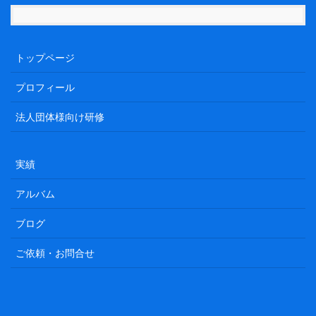
トップページ
プロフィール
法人団体様向け研修
実績
アルバム
ブログ
ご依頼・お問合せ