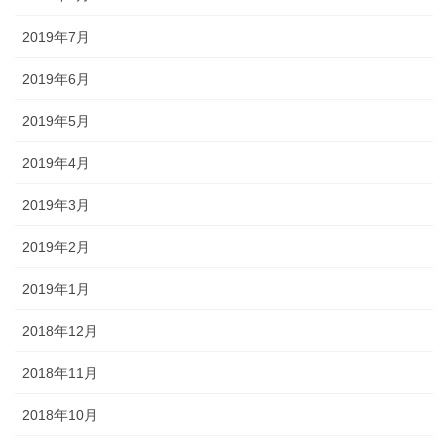
2019年7月
2019年6月
2019年5月
2019年4月
2019年3月
2019年2月
2019年1月
2018年12月
2018年11月
2018年10月