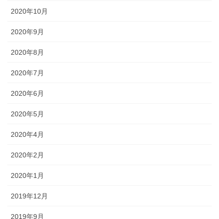
2020年10月
2020年9月
2020年8月
2020年7月
2020年6月
2020年5月
2020年4月
2020年2月
2020年1月
2019年12月
2019年9月