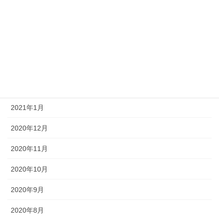
2021年6月
2021年5月
2021年4月
2021年3月
2021年2月
2021年1月
2020年12月
2020年11月
2020年10月
2020年9月
2020年8月