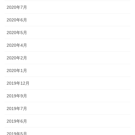
2020年7月
2020年6月
2020年5月
2020年4月
2020年2月
2020年1月
2019年12月
2019年9月
2019年7月
2019年6月
2019年5月