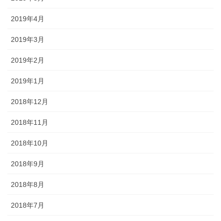
2019年4月
2019年3月
2019年2月
2019年1月
2018年12月
2018年11月
2018年10月
2018年9月
2018年8月
2018年7月