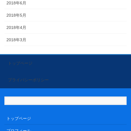
2018年6月
2018年5月
2018年4月
2018年3月
トップページ
プライバシーポリシー
トップページ
プロフィール