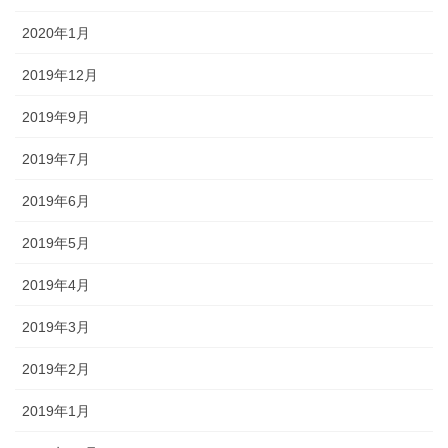
2020年1月
2019年12月
2019年9月
2019年7月
2019年6月
2019年5月
2019年4月
2019年3月
2019年2月
2019年1月