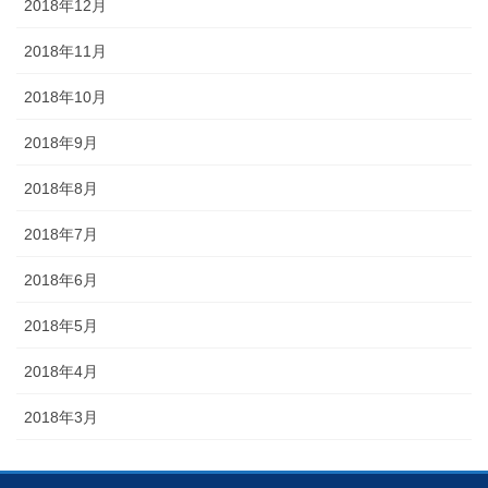
2018年12月
2018年11月
2018年10月
2018年9月
2018年8月
2018年7月
2018年6月
2018年5月
2018年4月
2018年3月