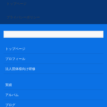
トップページ
プライバシーポリシー
トップページ
プロフィール
法人団体様向け研修
実績
アルバム
ブログ