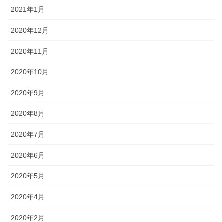
2021年1月
2020年12月
2020年11月
2020年10月
2020年9月
2020年8月
2020年7月
2020年6月
2020年5月
2020年4月
2020年2月