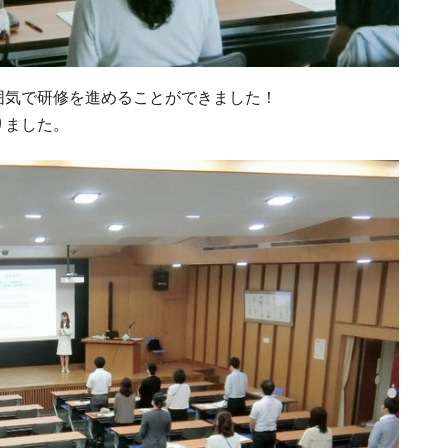
囲気で研修を進めることができました！
りました。