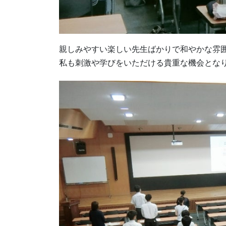
親しみやすい楽しい先生ばかりで和やかな雰
私も刺激や学びをいただける貴重な機会とな