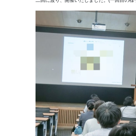
二回に渡り、開催いたしました。(一回目の様