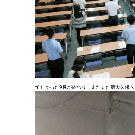
忙しかった9月が終わり、またまた新大久保へ!(^