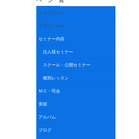
ページ一覧
トップページ
プロフィール
セミナー内容
法人様セミナー
スクール・公開セミナー
個別レッスン
ＭＣ・司会
実績
アルバム
ブログ