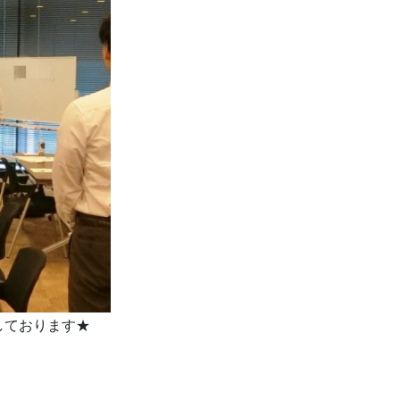
しております★