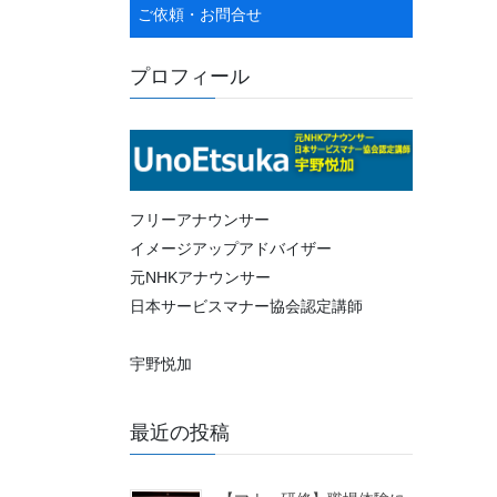
ご依頼・お問合せ
プロフィール
フリーアナウンサー
イメージアップアドバイザー
元NHKアナウンサー
日本サービスマナー協会認定講師
宇野悦加
最近の投稿