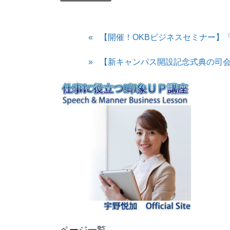
【開催！OKBビジネスセミナー】
【新キャンパス開設記念式典の司