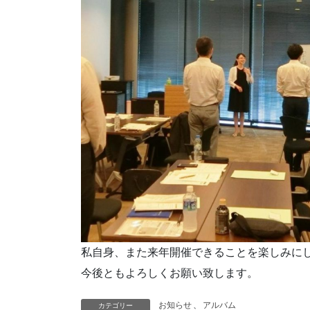
私自身、また来年開催できることを楽しみに
今後ともよろしくお願い致します。
お知らせ
、
アルバム
カテゴリー