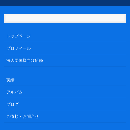
トップページ
プロフィール
法人団体様向け研修
実績
アルバム
ブログ
ご依頼・お問合せ