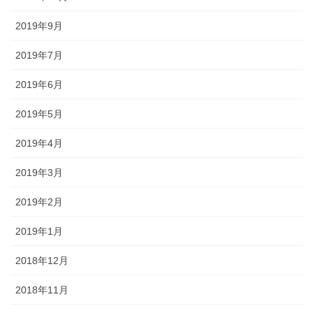
2019年9月
2019年7月
2019年6月
2019年5月
2019年4月
2019年3月
2019年2月
2019年1月
2018年12月
2018年11月