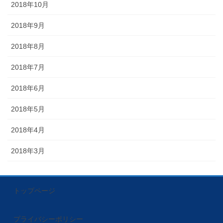
2018年10月
2018年9月
2018年8月
2018年7月
2018年6月
2018年5月
2018年4月
2018年3月
トップページ
プライバシーポリシー