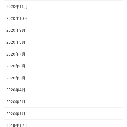
2020年11月
2020年10月
2020年9月
2020年8月
2020年7月
2020年6月
2020年5月
2020年4月
2020年2月
2020年1月
2019年12月