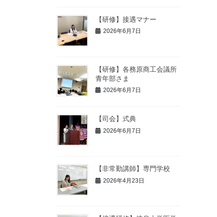
【研修】接遇マナー
2026年6月7日
【研修】各務原商工会議所
青年部さま
2026年6月7日
【司会】式典
2026年6月7日
【非常勤講師】専門学校
2026年4月23日