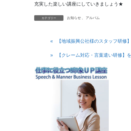
充実した楽しい講座にしていきましょう★
お知らせ
、
アルバム
カテゴリー
【地域振興公社様のスタッフ研修
【クレーム対応・言葉遣い研修】