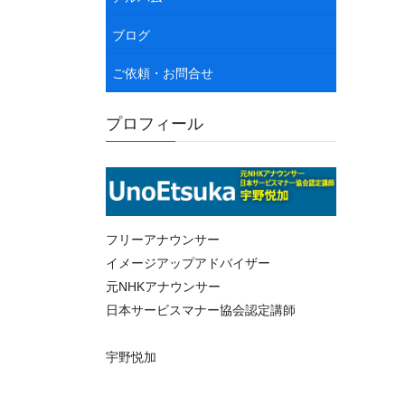
ブログ
ご依頼・お問合せ
プロフィール
フリーアナウンサー
イメージアップアドバイザー
元NHKアナウンサー
日本サービスマナー協会認定講師
宇野悦加