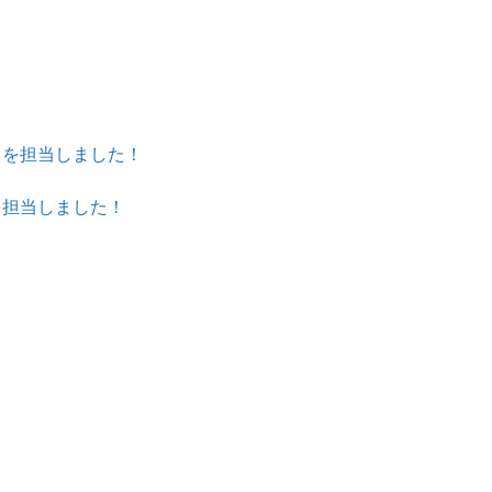
】を担当しました！
を担当しました！