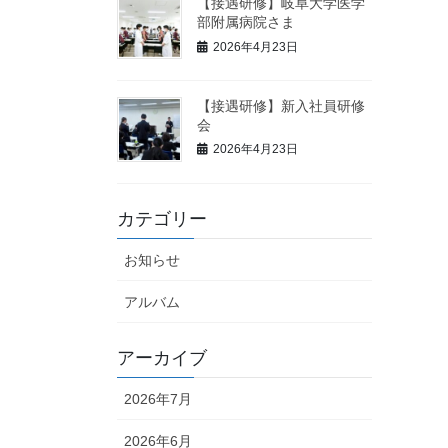
【接遇研修】岐阜大学医学
部附属病院さま
2026年4月23日
【接遇研修】新入社員研修
会
2026年4月23日
カテゴリー
お知らせ
アルバム
アーカイブ
2026年7月
2026年6月