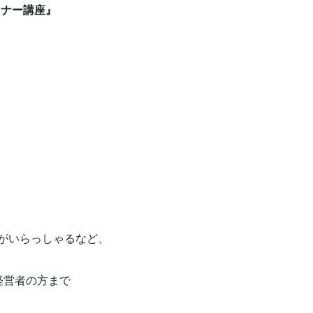
マナー講座』
がいらっしゃるなど、
経営者の方まで