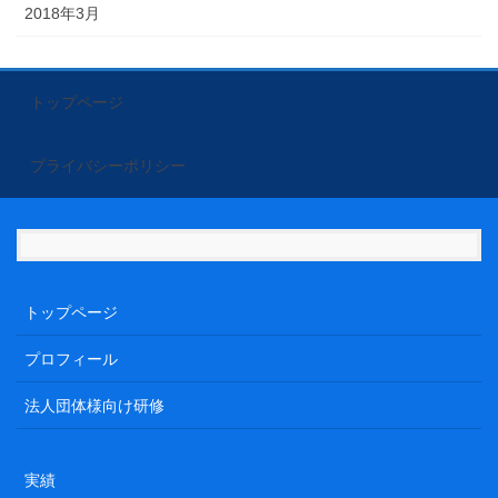
2018年3月
トップページ
プライバシーポリシー
トップページ
プロフィール
法人団体様向け研修
実績