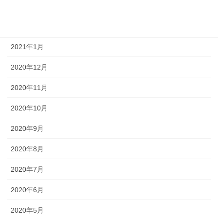
2021年3月
2021年2月
2021年1月
2020年12月
2020年11月
2020年10月
2020年9月
2020年8月
2020年7月
2020年6月
2020年5月