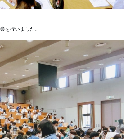
授業を行いました。