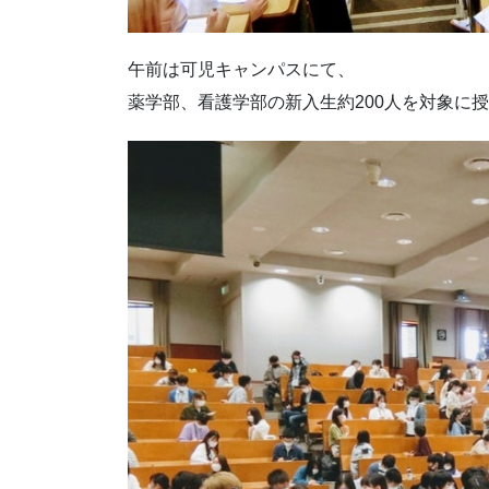
午前は可児キャンパスにて、
薬学部、看護学部の新入生約200人を対象に