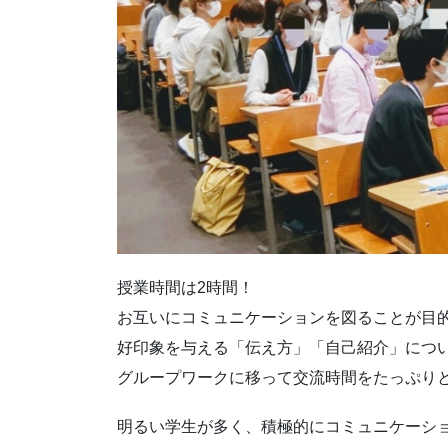
授業時間は2時間！
お互いにコミュニケーションを図ることが目
好印象を与える「伝え方」「自己紹介」につ
グループワークに移って交流時間をたっぷり
明るい学生が多く、積極的にコミュニケーシ