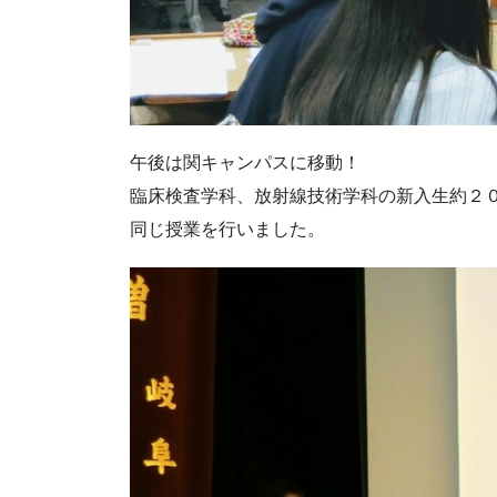
午後は関キャンパスに移動！
臨床検査学科、放射線技術学科の新入生約２
同じ授業を行いました。