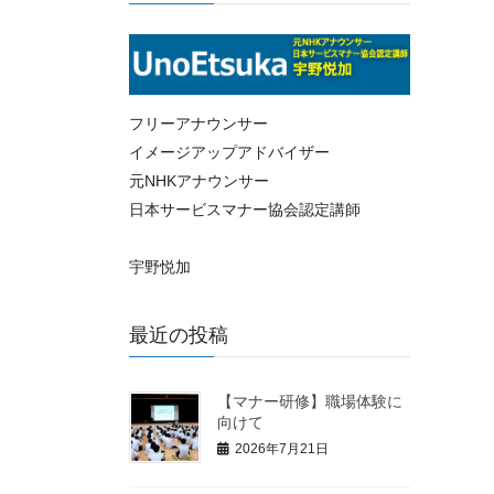
フリーアナウンサー
イメージアップアドバイザー
元NHKアナウンサー
日本サービスマナー協会認定講師
宇野悦加
最近の投稿
【マナー研修】職場体験に
向けて
2026年7月21日