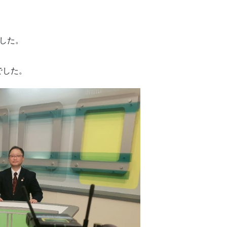
した。
でした。