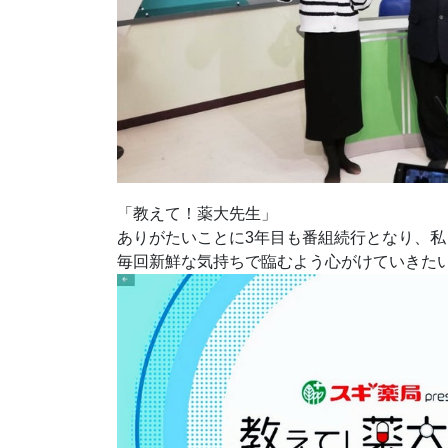
「教えて！薬大先生」
ありがたいことに3年目も番組続行となり、私
毎回新鮮な気持ちで臨むよう心がけていきたいです