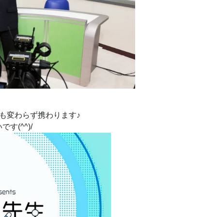
も変わらず携わります♪
(^^)/