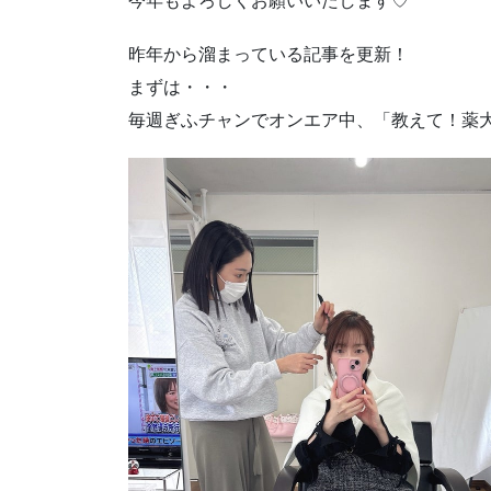
今年もよろしくお願いいたします♡
昨年から溜まっている記事を更新！
まずは・・・
毎週ぎふチャンでオンエア中、「教えて！薬