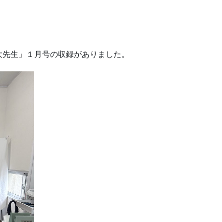
大先生」１月号の収録がありました。