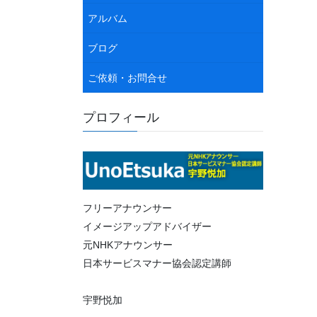
アルバム
ブログ
ご依頼・お問合せ
プロフィール
フリーアナウンサー
イメージアップアドバイザー
元NHKアナウンサー
日本サービスマナー協会認定講師
宇野悦加