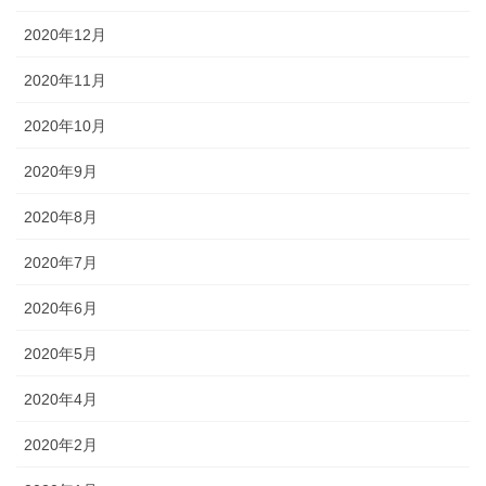
2020年12月
2020年11月
2020年10月
2020年9月
2020年8月
2020年7月
2020年6月
2020年5月
2020年4月
2020年2月