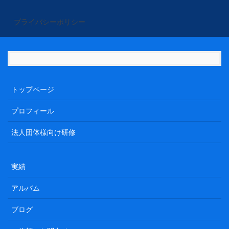
プライバシーポリシー
トップページ
プロフィール
法人団体様向け研修
実績
アルバム
ブログ