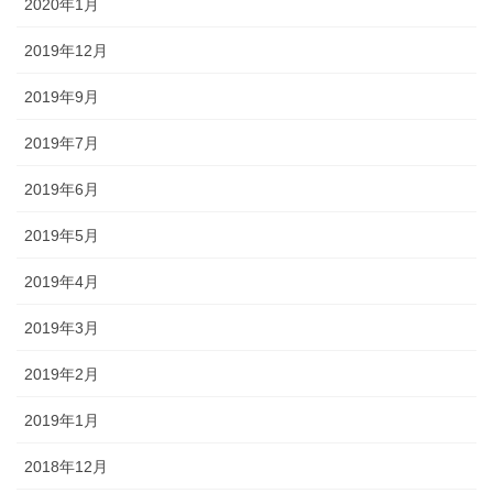
2020年1月
2019年12月
2019年9月
2019年7月
2019年6月
2019年5月
2019年4月
2019年3月
2019年2月
2019年1月
2018年12月