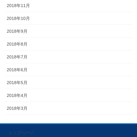
2018年11月
2018年10月
2018年9月
2018年8月
2018年7月
2018年6月
2018年5月
2018年4月
2018年3月
トップページ