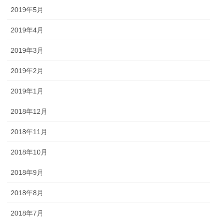
2019年5月
2019年4月
2019年3月
2019年2月
2019年1月
2018年12月
2018年11月
2018年10月
2018年9月
2018年8月
2018年7月