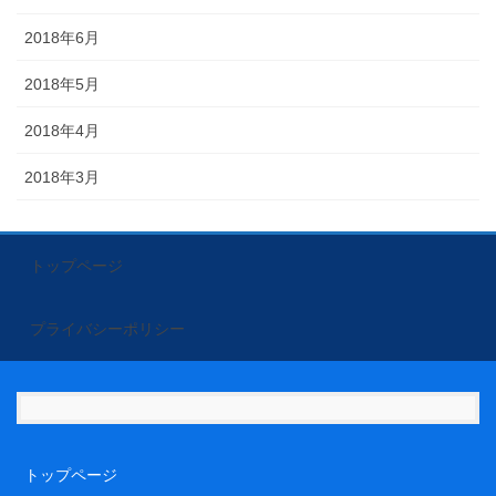
2018年6月
2018年5月
2018年4月
2018年3月
トップページ
プライバシーポリシー
トップページ