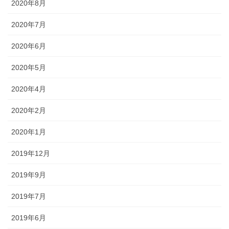
2020年8月
2020年7月
2020年6月
2020年5月
2020年4月
2020年2月
2020年1月
2019年12月
2019年9月
2019年7月
2019年6月