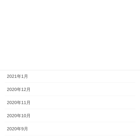
2021年6月
2021年5月
2021年4月
2021年3月
2021年2月
2021年1月
2020年12月
2020年11月
2020年10月
2020年9月