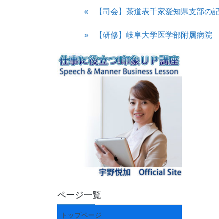
【司会】茶道表千家愛知県支部の
【研修】岐阜大学医学部附属病院
ページ一覧
トップページ