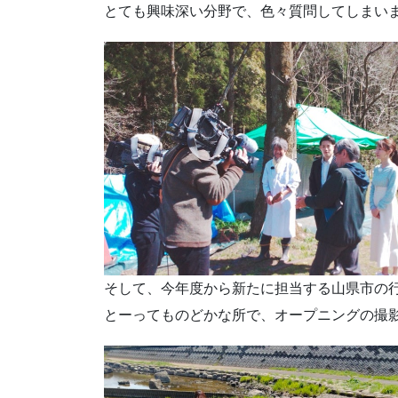
とても興味深い分野で、色々質問してしまいま
そして、今年度から新たに担当する山県市の
とーってものどかな所で、オープニングの撮