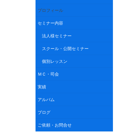
プロフィール
セミナー内容
法人様セミナー
スクール・公開セミナー
個別レッスン
ＭＣ・司会
実績
アルバム
ブログ
ご依頼・お問合せ