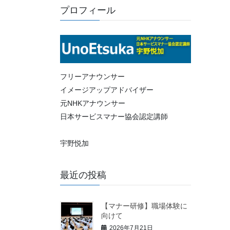
プロフィール
フリーアナウンサー
イメージアップアドバイザー
元NHKアナウンサー
日本サービスマナー協会認定講師
宇野悦加
最近の投稿
【マナー研修】職場体験に
向けて
2026年7月21日