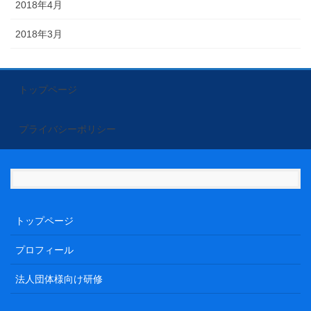
2018年4月
2018年3月
トップページ
プライバシーポリシー
トップページ
プロフィール
法人団体様向け研修