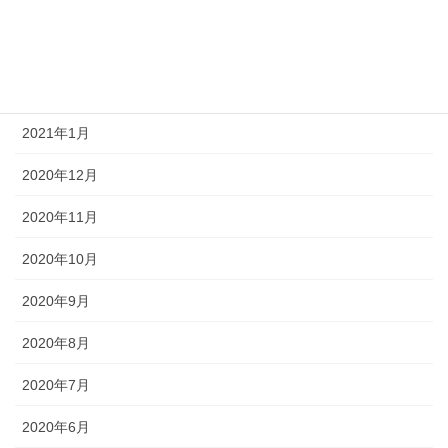
2021年4月
2021年3月
2021年2月
2021年1月
2020年12月
2020年11月
2020年10月
2020年9月
2020年8月
2020年7月
2020年6月