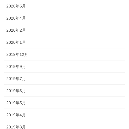
2020年5月
2020年4月
2020年2月
2020年1月
2019年12月
2019年9月
2019年7月
2019年6月
2019年5月
2019年4月
2019年3月