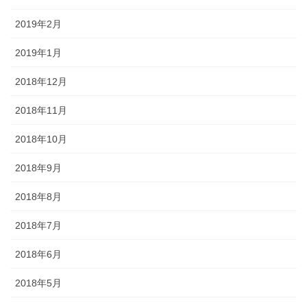
2019年2月
2019年1月
2018年12月
2018年11月
2018年10月
2018年9月
2018年8月
2018年7月
2018年6月
2018年5月